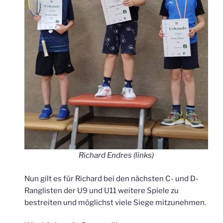
Richard Endres (links)
Nun gilt es für Richard bei den nächsten C- und D-
Ranglisten der U9 und U11 weitere Spiele zu
bestreiten und möglichst viele Siege mitzunehmen.