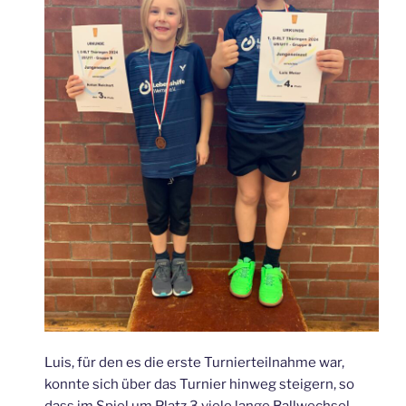
Luis, für den es die erste Turnierteilnahme war,
konnte sich über das Turnier hinweg steigern, so