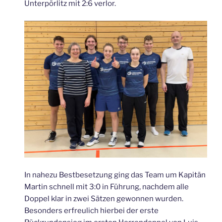
Unterpörlitz mit 2:6 verlor.
In nahezu Bestbesetzung ging das Team um Kapitän
Martin schnell mit 3:0 in Führung, nachdem alle
Doppel klar in zwei Sätzen gewonnen wurden.
Besonders erfreulich hierbei der erste