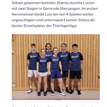
Sätzen gewinnen konnten. Ebenso konnte Lucien
mit zwei Siegen in Gernrode überzeugen. Im ersten
Herreneinzel bleibt Luis bei nun 4 Spielen weiter
ungeschlagen und untermauert seinen Status als
bester Einzelspieler der Thüringenliga.