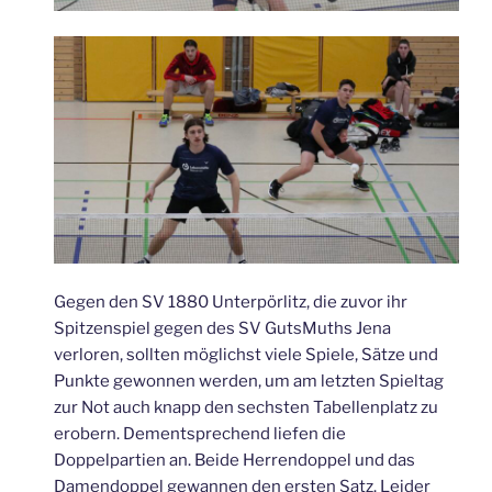
Gegen den SV 1880 Unterpörlitz, die zuvor ihr
Spitzenspiel gegen des SV GutsMuths Jena
verloren, sollten möglichst viele Spiele, Sätze und
Punkte gewonnen werden, um am letzten Spieltag
zur Not auch knapp den sechsten Tabellenplatz zu
erobern. Dementsprechend liefen die
Doppelpartien an. Beide Herrendoppel und das
Damendoppel gewannen den ersten Satz. Leider