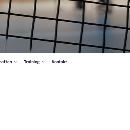
haften
Training
Kontakt