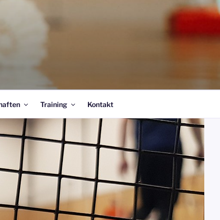
haften
Training
Kontakt