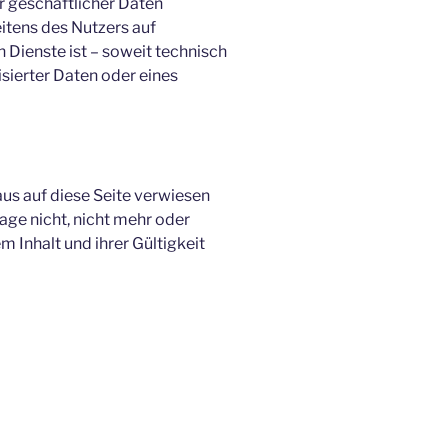
r geschäftlicher Daten
eitens des Nutzers auf
 Dienste ist – soweit technisch
ierter Daten oder eines
aus auf diese Seite verwiesen
age nicht, nicht mehr oder
m Inhalt und ihrer Gültigkeit